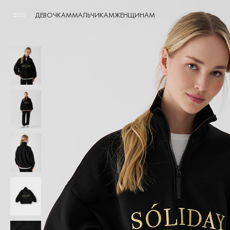
ДЕВОЧКАМ
МАЛЬЧИКАМ
ЖЕНЩИНАМ