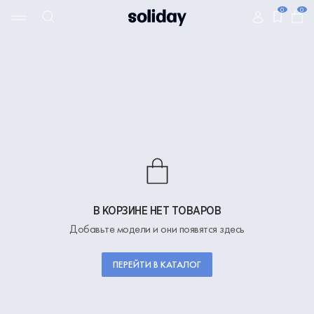
0
0
В КОРЗИНЕ НЕТ ТОВАРОВ
Добавьте модели и они появятся здесь
ПЕРЕЙТИ В КАТАЛОГ