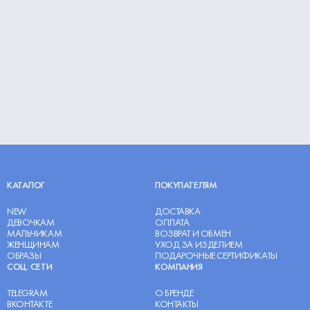
КАТАЛОГ
ПОКУПАТЕЛЯМ
NEW
ДОСТАВКА
ДЕВОЧКАМ
ОПЛАТА
МАЛЬЧИКАМ
ВОЗВРАТ И ОБМЕН
ЖЕНЩИНАМ
УХОД ЗА ИЗДЕЛИЕМ
ОБРАЗЫ
ПОДАРОЧНЫЕ СЕРТИФИКАТЫ
СОЦ. СЕТИ
КОМПАНИЯ
TELEGRAM
О БРЕНДЕ
ВКОНТАКТЕ
КОНТАКТЫ