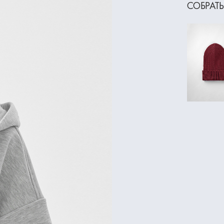
СОБРАТЬ