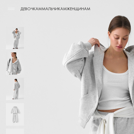
ДЕВОЧКАМ
МАЛЬЧИКАМ
ЖЕНЩИНАМ