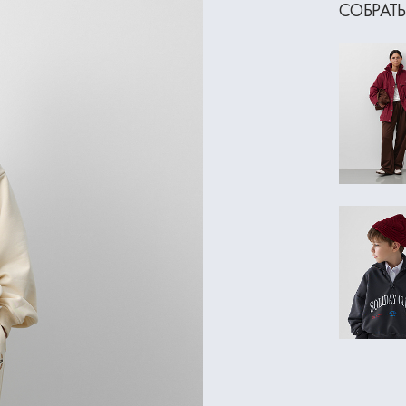
СОБРАТЬ