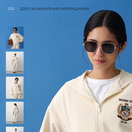
ДЕВОЧКАМ
МАЛЬЧИКАМ
ЖЕНЩИНАМ