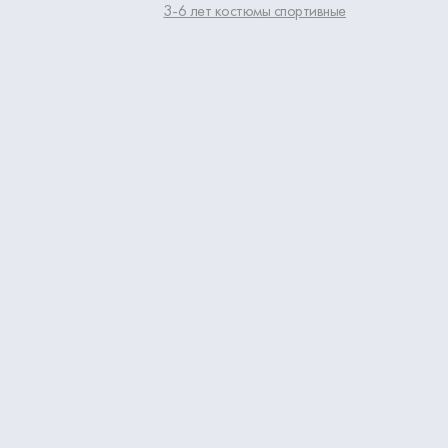
3-6 лет костюмы спортивные