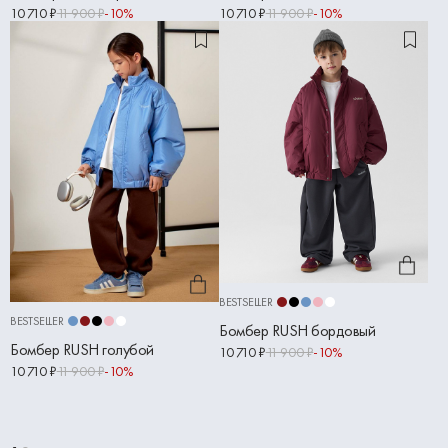
10 710 ₽
11 900 ₽
-10%
10 710 ₽
11 900 ₽
-10%
BESTSELLER
BESTSELLER
Бомбер RUSH бордовый
Бомбер RUSH голубой
10 710 ₽
11 900 ₽
-10%
10 710 ₽
11 900 ₽
-10%