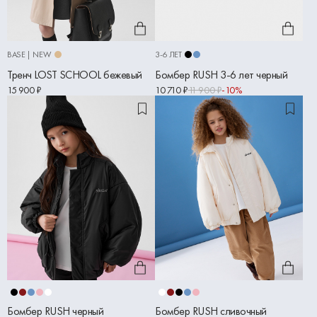
BASE | NEW
3-6 ЛЕТ
Тренч LOST SCHOOL бежевый
Бомбер RUSH 3-6 лет черный
15 900 ₽
10 710 ₽
11 900 ₽
-10%
Бомбер RUSH черный
Бомбер RUSH сливочный