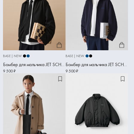
BASE | NEW
BASE | NEW
Бомбер для мальчика JET SCHOOL черный
Бомбер для мальчика JET SCHOOL синий
9 500 ₽
9 500 ₽