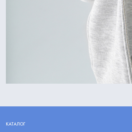
КАТАЛОГ