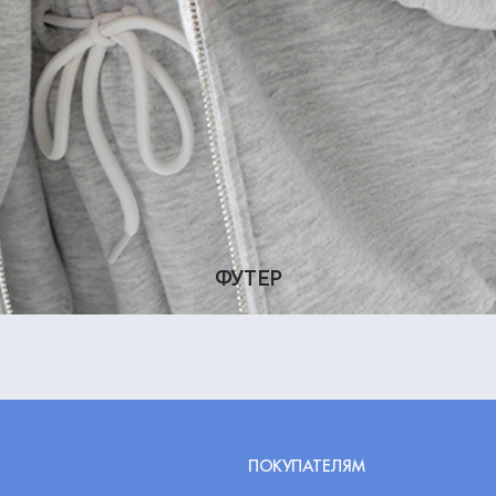
ФУТЕР
ПОКУПАТЕЛЯМ