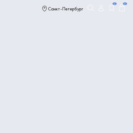
0
0
Санкт-Петербург