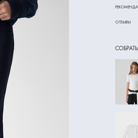
РЕКОМЕНДА
ОТЗЫВЫ
СОБРАТЬ