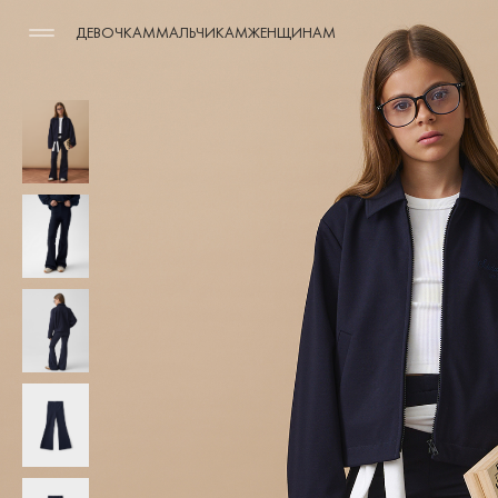
ДЕВОЧКАМ
МАЛЬЧИКАМ
ЖЕНЩИНАМ