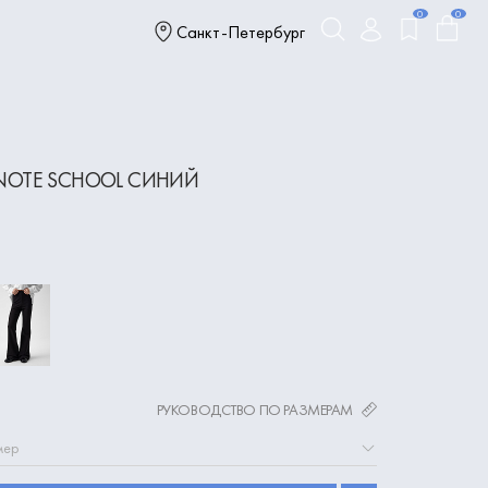
0
0
Санкт-Петербург
NOTE SCHOOL СИНИЙ
РУКОВОДСТВО ПО РАЗМЕРАМ
мер