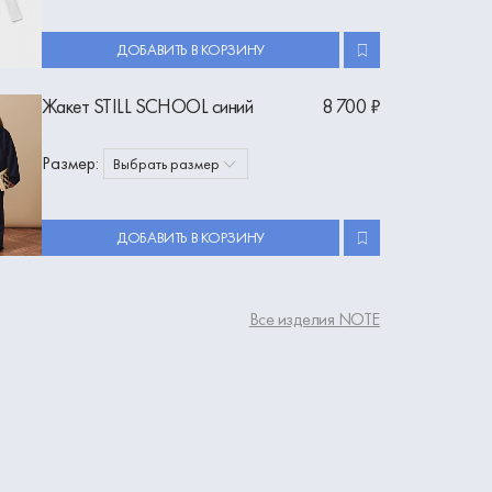
ДОБАВИТЬ В КОРЗИНУ
Жакет STILL SCHOOL синий
8 700 ₽
Размер:
Выбрать размер
ДОБАВИТЬ В КОРЗИНУ
Все изделия NOTE