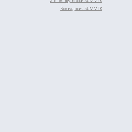
3-6 лет футболки SUMMER
Все изделия SUMMER