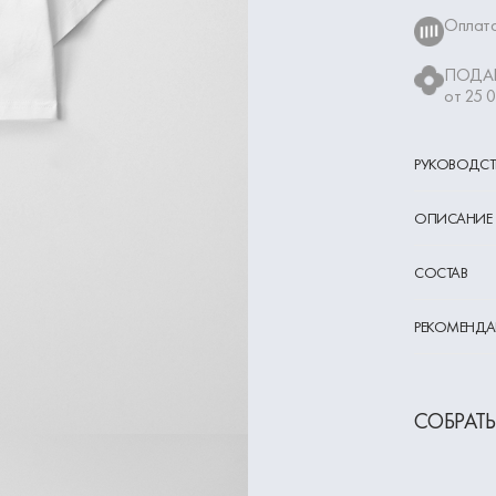
Оплата
ПОДАР
от 25 
РУКОВОДСТ
ОПИСАНИЕ
СОСТАВ
РЕКОМЕНДА
СОБРАТЬ