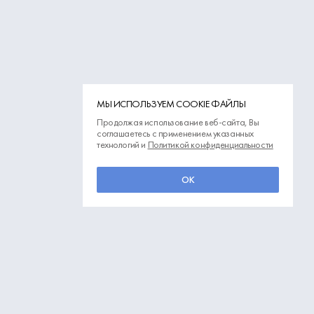
МЫ ИСПОЛЬЗУЕМ COOKIE ФАЙЛЫ
Продолжая использование веб-сайта, Вы
соглашаетесь с применением указанных
технологий и
Политикой конфиденциальности
ОК