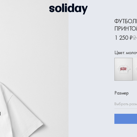
ФУТБОЛ
ПРИНТОМ
1 250 ₽
2
Цвет: моло
Размер
Выбрать раз