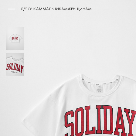
ДЕВОЧКАМ
МАЛЬЧИКАМ
ЖЕНЩИНАМ