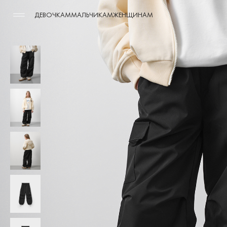
ДЕВОЧКАМ
МАЛЬЧИКАМ
ЖЕНЩИНАМ