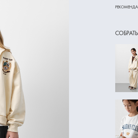
РЕКОМЕНДА
СОБРАТЬ