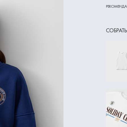
РЕКОМЕНДА
СОБРАТЬ