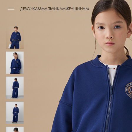
ДЕВОЧКАМ
МАЛЬЧИКАМ
ЖЕНЩИНАМ