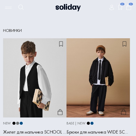
0
0
НОВИНКИ
NEW
BASE | NEW
Жилет для мальчика SCHOOL черный
Брюки для мальчика WIDE SCHOOL черный