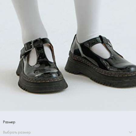
Размер
Выбрать размер