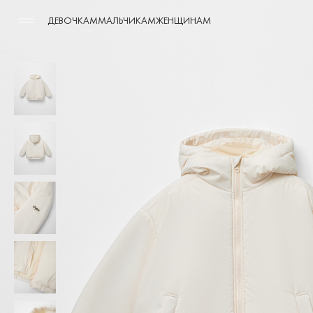
ДЕВОЧКАМ
МАЛЬЧИКАМ
ЖЕНЩИНАМ