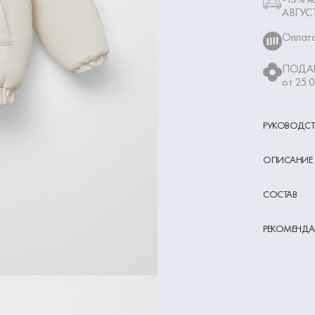
АВГУС
Оплата
ПОДАР
от 25 
РУКОВОДСТ
ОПИСАНИЕ
СОСТАВ
РЕКОМЕНДА