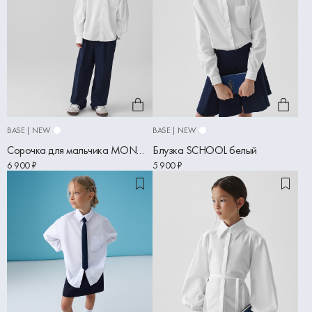
BASE | NEW
BASE | NEW
Сорочка для мальчика MONO SCHOOL белый
Блузка SCHOOL белый
6 900 ₽
5 900 ₽