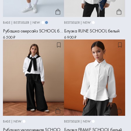
BASE | BESTSELLER | NEW
BESTSELLER | NEW
Рубашка оверсайз SCHOOL белый
Блузка RUNE SCHOOL белый
6 500 ₽
6 900 ₽
BASE | NEW
BESTSELLER | NEW
Рубашка укороченная SCHOOL белый
Блузка FRAME SCHOOL белый