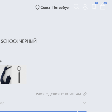
0
0
Санкт-Петербург
 SCHOOL ЧЕРНЫЙ
ый
РУКОВОДСТВО ПО РАЗМЕРАМ
мер