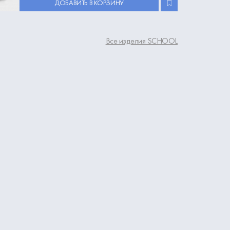
ДОБАВИТЬ В КОРЗИНУ
Все изделия SCHOOL