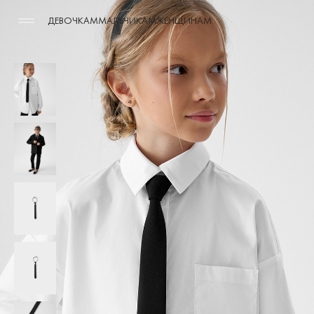
ДЕВОЧКАМ
МАЛЬЧИКАМ
ЖЕНЩИНАМ