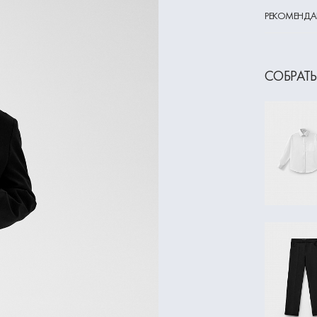
РЕКОМЕНДА
СОБРАТЬ