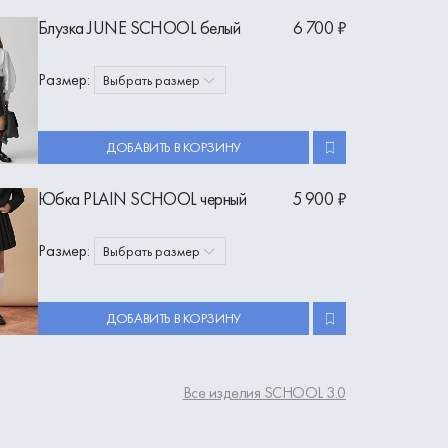
Блузка JUNE SCHOOL белый
6 700 ₽
Размер:
Выбрать размер
ДОБАВИТЬ В КОРЗИНУ
Юбка PLAIN SCHOOL черный
5 900 ₽
Размер:
Выбрать размер
ДОБАВИТЬ В КОРЗИНУ
Все изделия SCHOOL 3.0