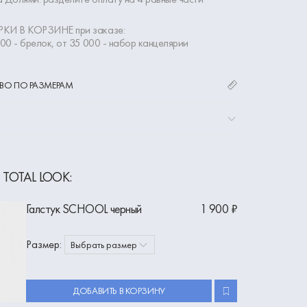
КИ В КОРЗИНЕ при заказе:
000 - брелок, от 35 000 - набор канцелярии
ВО ПО РАЗМЕРАМ
 TOTAL LOOK:
Галстук SCHOOL черный
1 900 ₽
Размер:
Выбрать размер
ДОБАВИТЬ В КОРЗИНУ