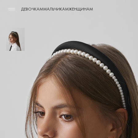
ДЕВОЧКАМ
МАЛЬЧИКАМ
ЖЕНЩИНАМ