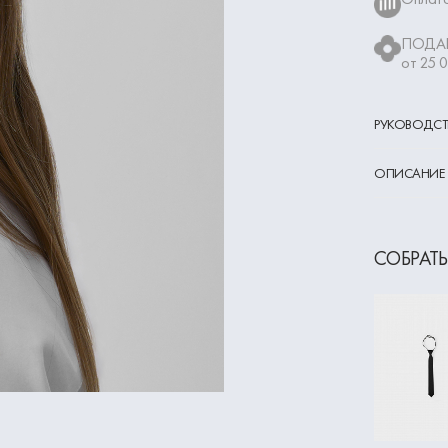
ПОДАР
от 25 
РУКОВОДСТ
ОПИСАНИЕ
СОБРАТЬ