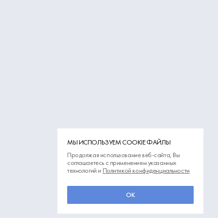
МЫ ИСПОЛЬЗУЕМ COOKIE ФАЙЛЫ
Продолжая использование веб-сайта, Вы
соглашаетесь с применением указанных
технологий и
Политикой конфиденциальности
ОК