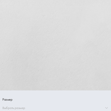
Размер
Выбрать размер